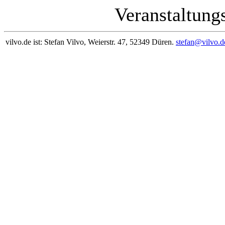
Veranstaltung
vilvo.de ist: Stefan Vilvo, Weierstr. 47, 52349 Düren.
stefan@vilvo.d