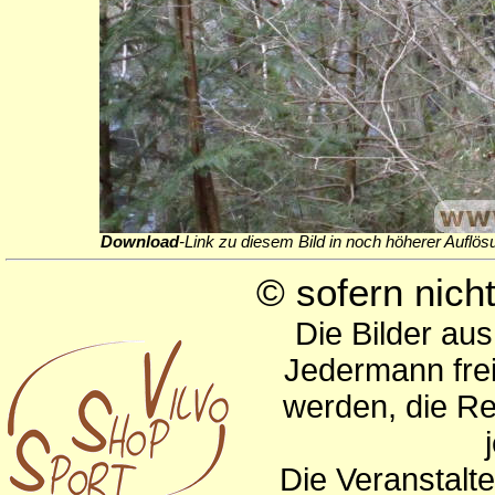
Download
-Link zu diesem Bild in noch höherer Auflös
© sofern nic
Die Bilder au
Jedermann frei
werden, die Re
Die Veranstalte