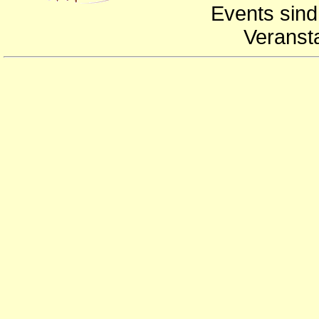
Events sind
Veranst