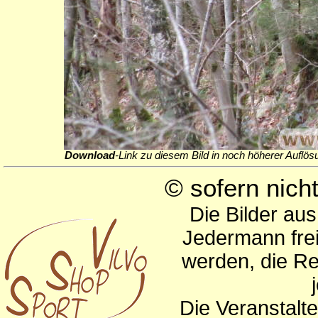
Download
-Link zu diesem Bild in noch höherer Auflös
© sofern nic
Die Bilder au
Jedermann frei
werden, die Re
Die Veranstalte