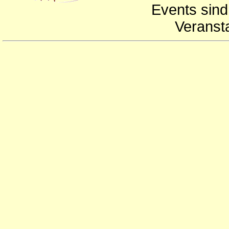
Events sind
Veranst