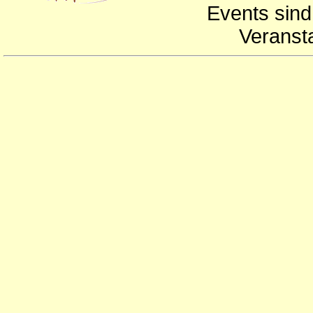
Events sind
Veranst