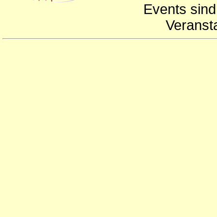
Events sind
Veranst