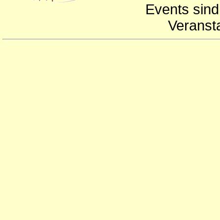
Events sind
Veranst