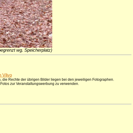
 begrenzt wg. Speicherplatz)
n Vilvo
 die Rechte der übrigen Bilder liegen bei den jeweiligen Fotographen.
ie Fotos zur Veranstaltungswerbung zu verwenden.