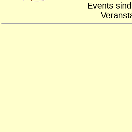
Events sind
Veranst