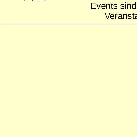
Events sind
Veranst