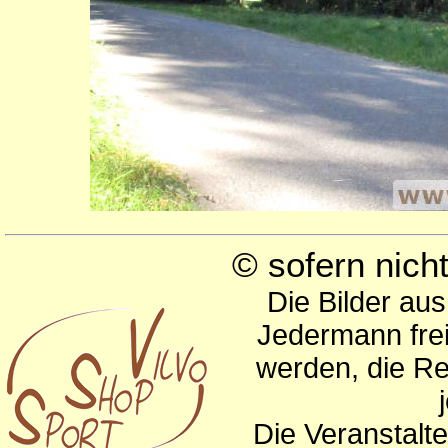
© sofern nic
Die Bilder au
Jedermann frei
werden, die Re
Die Veranstalte