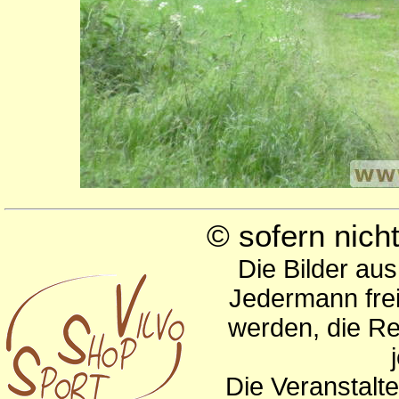
© sofern nic
Die Bilder au
Jedermann frei
werden, die Re
Die Veranstalte