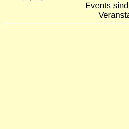
Events sind
Veranst