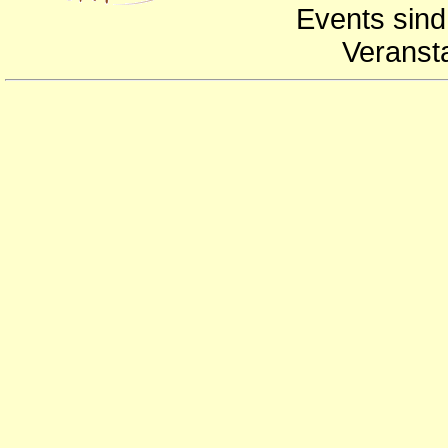
Events sind
Veranst