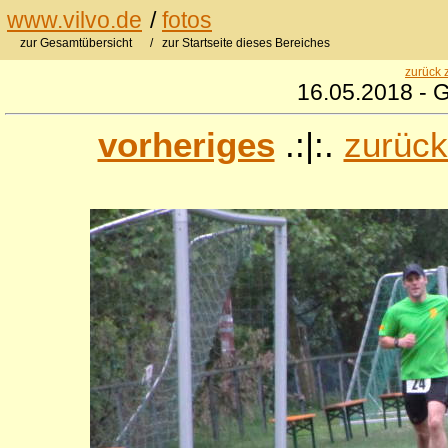
www.vilvo.de
/
fotos
zur Gesamtübersicht
/ zur Startseite dieses Bereiches
zurück 
16.05.2018 - 
vorheriges
.:|:.
zurück