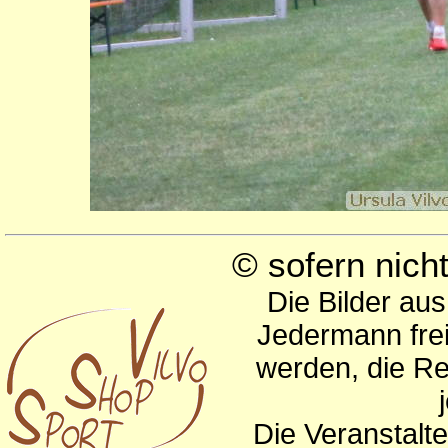
© sofern nic
Die Bilder au
Jedermann frei
werden, die Re
Die Veranstalte