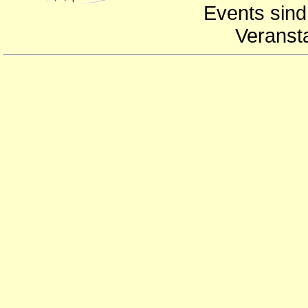
Events sind
Veranst