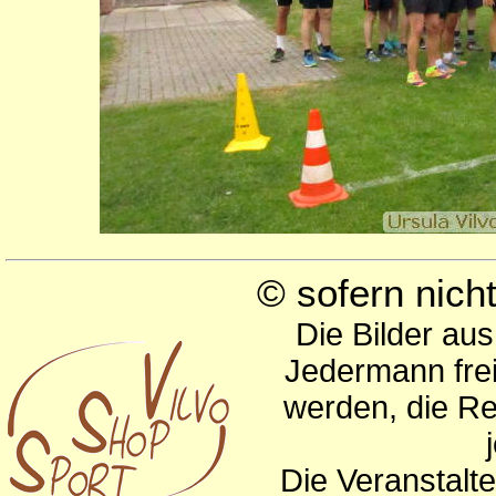
© sofern nic
Die Bilder au
Jedermann frei
werden, die Re
Die Veranstalte