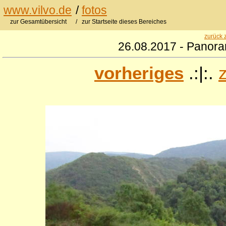
www.vilvo.de
/
fotos
zur Gesamtübersicht
/ zur Startseite dieses Bereiches
zurück 
26.08.2017 - Panora
vorheriges
.:|:.