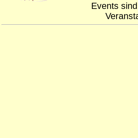
Events sind
Veranst