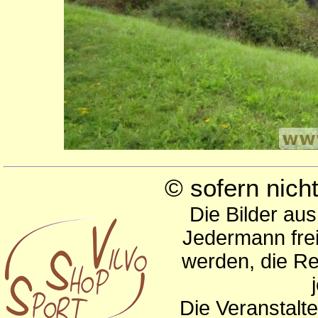
© sofern nic
Die Bilder au
Jedermann frei
werden, die Re
Die Veranstalte