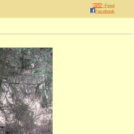
RSS
-Feed
Facebook