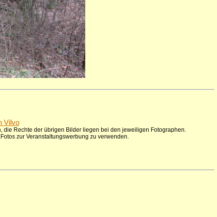
n Vilvo
 die Rechte der übrigen Bilder liegen bei den jeweiligen Fotographen.
ie Fotos zur Veranstaltungswerbung zu verwenden.