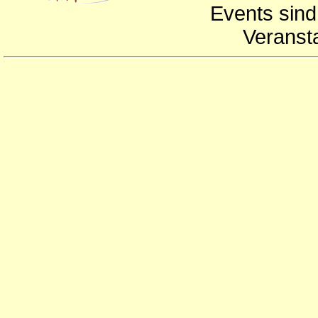
Events sind
Veranst