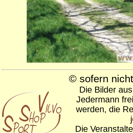
© sofern nic
Die Bilder au
Jedermann frei
werden, die Re
Die Veranstalte