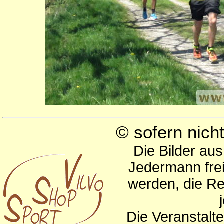
© sofern nic
Die Bilder au
Jedermann frei
werden, die Re
Die Veranstalte