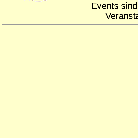
Events sind
Veranst