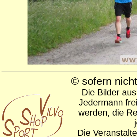
© sofern nic
Die Bilder au
Jedermann frei
werden, die Re
Die Veranstalte