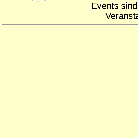
Events sind
Veranst