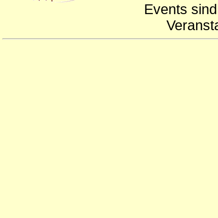
Events sind
Veranst