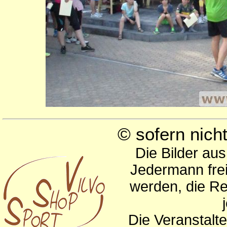
© sofern nic
Die Bilder au
Jedermann frei
werden, die Re
Die Veranstalte