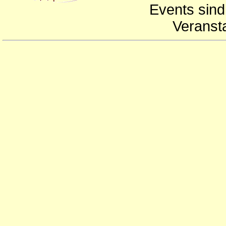
Events sind
Veranst