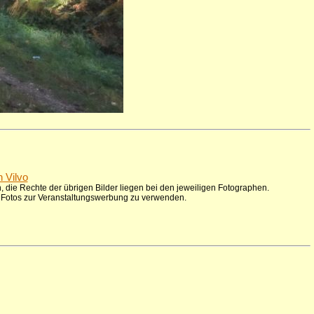
n Vilvo
 die Rechte der übrigen Bilder liegen bei den jeweiligen Fotographen.
ie Fotos zur Veranstaltungswerbung zu verwenden.