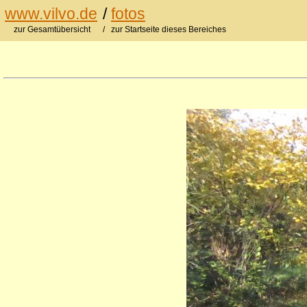
www.vilvo.de
/
fotos
zur Gesamtübersicht
/ zur Startseite dieses Bereiches