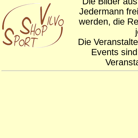
Die Bilder au
Jedermann frei
werden, die Re
Die Veranstalte
Events sind
Veranst