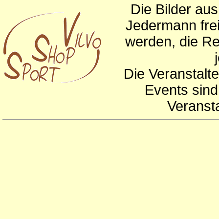
Die Bilder au
Jedermann frei
werden, die Re
Die Veranstalte
Events sind
Veranst