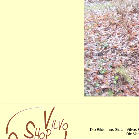
Die Bilder aus Stefan Vilvos
Die Ver