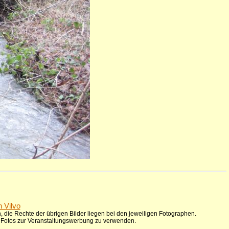
n Vilvo
 die Rechte der übrigen Bilder liegen bei den jeweiligen Fotographen.
ie Fotos zur Veranstaltungswerbung zu verwenden.