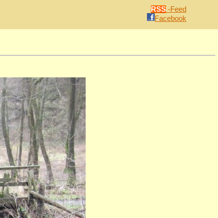
RSS
-Feed
Facebook