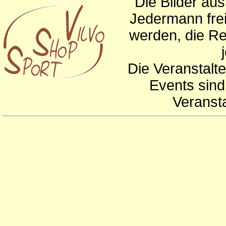
Die Bilder au
Jedermann frei
werden, die Re
Die Veranstalte
Events sind
Veranst