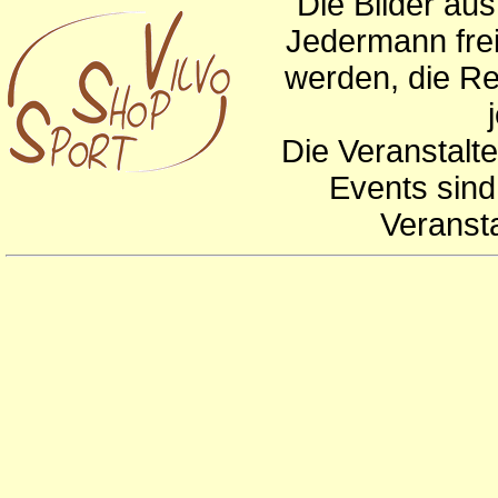
Die Bilder au
Jedermann frei
werden, die Re
Die Veranstalte
Events sind
Veranst