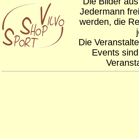
Die Bilder au
Jedermann frei
werden, die Re
Die Veranstalte
Events sind
Veranst