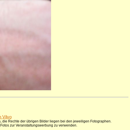
n Vilvo
 die Rechte der übrigen Bilder liegen bei den jeweiligen Fotographen.
ie Fotos zur Veranstaltungswerbung zu verwenden.