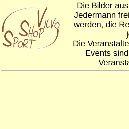
Die Bilder au
Jedermann frei
werden, die Re
Die Veranstalte
Events sind
Veranst