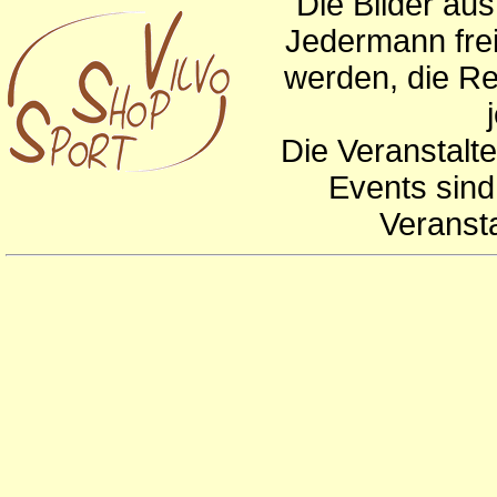
Die Bilder au
Jedermann frei
werden, die Re
Die Veranstalte
Events sind
Veranst