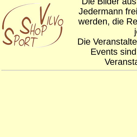
Die Bilder au
Jedermann frei
werden, die Re
Die Veranstalte
Events sind
Veranst