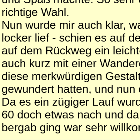
richtige Wahl.
Nun wurde mir auch klar, 
locker lief - schien es auf 
auf dem Rückweg ein leichte
auch kurz mit einer Wander
diese merkwürdigen Gesta
gewundert hatten, und nun 
Da es ein zügiger Lauf wurde
60 doch etwas nach und da
bergab ging war sehr will