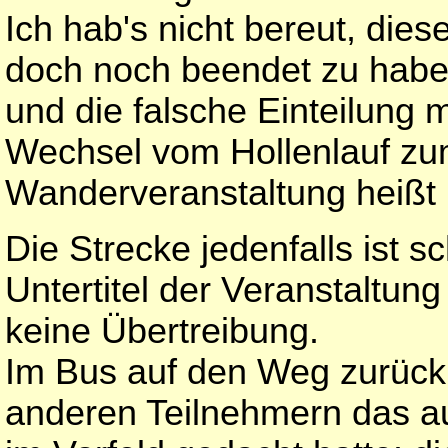
Ich hab's nicht bereut, die
doch noch beendet zu haben 
und die falsche Einteilung 
Wechsel vom Hollenlauf zu
Wanderveranstaltung heißt :
Die Strecke jedenfalls ist 
Untertitel der Veranstaltung 
keine Übertreibung.
Im Bus auf den Weg zurück
anderen Teilnehmern das a