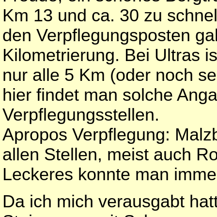
Km 13 und ca. 30 zu schnel
den Verpflegungsposten gab
Kilometrierung. Bei Ultras is
nur alle 5 Km (oder noch sel
hier findet man solche Ang
Verpflegungsstellen.
Apropos Verpflegung: Malzb
allen Stellen, meist auch 
Leckeres konnte man immer
Da ich mich verausgabt hatt