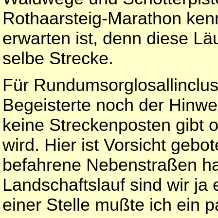
Rothaarsteig-Marathon kenn
erwarten ist, denn diese Lä
selbe Strecke.
Für Rundumsorglosallinclusi
Begeisterte noch der Hinwe
keine Streckenposten gibt 
wird. Hier ist Vorsicht geb
befahrene Nebenstraßen ha
Landschaftslauf sind wir ja
einer Stelle mußte ich ein 