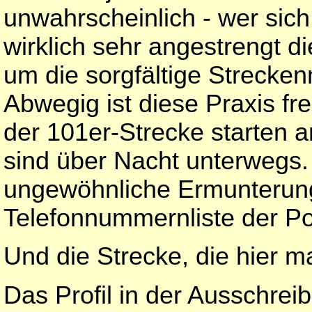
unwahrscheinlich - wer sich
wirklich sehr angestrengt d
um die sorgfältige Strecke
Abwegig ist diese Praxis fre
der 101er-Strecke starten
sind über Nacht unterwegs. 
ungewöhnliche Ermunterun
Telefonnummernliste der Pos
Und die Strecke, die hier ma
Das Profil in der Ausschrei