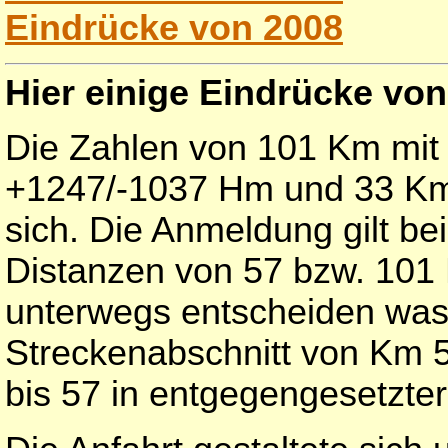
Eindrücke von 2008
Hier einige Eindrücke von
Die Zahlen von 101 Km mit
+1247/-1037 Hm und 33 Km
sich. Die Anmeldung gilt be
Distanzen von 57 bzw. 10
unterwegs entscheiden was 
Streckenabschnitt von Km 5
bis 57 in entgegengesetzter