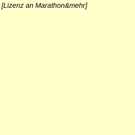
[Lizenz an Marathon&mehr]