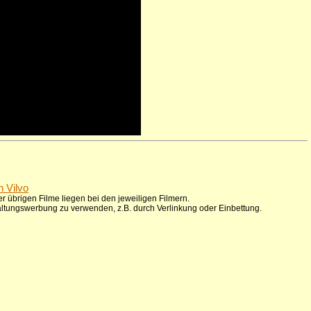
n Vilvo
r übrigen Filme liegen bei den jeweiligen Filmern.
taltungswerbung zu verwenden, z.B. durch Verlinkung oder Einbettung.